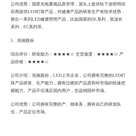
公司优势：国星光电重视品质管理，源头上提供给下游照明供
应商提供LED灯珠产品，对健康产品的研发生产有技术优势，
推出一系列LED健康照明产品，比如国星的DL系列，双波长
系列，EC系列等。
5、兆驰股份
综合评分：研发能力：★★★★☆ 交货速度：★★★★☆ 产
品价格：★★★★☆
公司介绍：兆驰股份，LED上市企业，公司拥有完整的LED灯
珠产品研发、生产能力，拥有过硬的产品质和对市场的快速把
握能力。产品不仅满足国内用户，也远销国外市场。
公司优势：公司拥有完整的产、销体系，拥有自己的研发队
伍，产品定位市场。