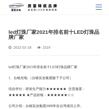
led灯珠厂家2021年排名前十LED灯珠品
牌厂家
2022-02-18
2319
led灯珠厂家2021年排名前十LED灯珠品牌厂家
1、台铭光电-（台铭实业集团旗下子公司）
综合评分：研发生产能力★★★★★★ 交货速度：
★★★★★ ★产品价格：★★★★★★☆☆
公司介绍：台铭实业集团2000年在台湾成功上市。