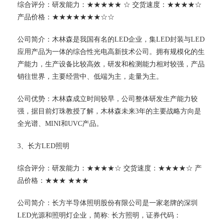
综合评分：研发能力：★★★★★ ☆ 交货速度：★★★★☆
产品价格：★★★★★★★☆☆
公司简介：木林森是我国有名的LED企业，集LED封装与LED
应用产品为一体的综合性光电高新技术公司。拥有规模化的生
产能力，生产设备比较高效，研发和检测能力相对较强，产品
销往世界，主要经营中、低端为主，走量为主。
公司优势：木林森成立时间较早，公司整体研发生产能力较
强，据目前灯珠教授了解，木林森未来3年的主要战略方向是
全光谱、MINI和UVC产品。
3、长方LED照明
综合评分：研发能力：★★★★☆ 交货速度：★★★★☆ 产
品价格：★★★ ★★★
公司简介：长方半导体照明股份有限公司是一家老牌的深圳
LED光源和照明灯企业，简称: 长方照明，证券代码：