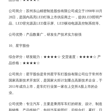
公司简介：苏州东山精密制造股份有限公司成立于1998年10月
28日，是国内高亮LED灯珠上市供应商之一，提供LED照明产
品、LED背光源及LED显示屏、LED驱动电源及控制系统等。
公司优势：产品数量广，研发生产技术实力较强
10、星宇股份
综合评分：研发能力：★★★★☆ 交货速度：★★★★☆ 产
品价格：★★★★☆
公司简介：星宇股份是常州星宇车灯股份有限公司位于常州市
国家高新技术开发区，是国家火炬计划重点高新技术企业，于
2011年成功上市，是车灯行业第一家在上交所A股上市的企
业。
公司优势：专注汽车，主要是乘用车车灯的研发、设计、制造
和销售。产品线较广，包括汽车前照灯，后组合灯，雾灯，日