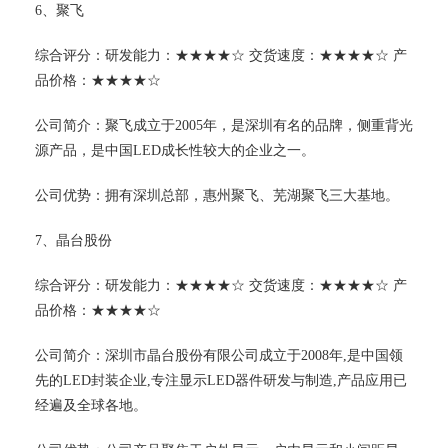
6、聚飞
综合评分：研发能力：★★★★☆ 交货速度：★★★★☆ 产
品价格：★★★★☆
公司简介：聚飞成立于2005年，是深圳有名的品牌，侧重背光
源产品，是中国LED成长性较大的企业之一。
公司优势：拥有深圳总部，惠州聚飞、芜湖聚飞三大基地。
7、晶台股份
综合评分：研发能力：★★★★☆ 交货速度：★★★★☆ 产
品价格：★★★★☆
公司简介：深圳市晶台股份有限公司成立于2008年,是中国领
先的LED封装企业,专注显示LED器件研发与制造,产品应用已
经遍及全球各地。