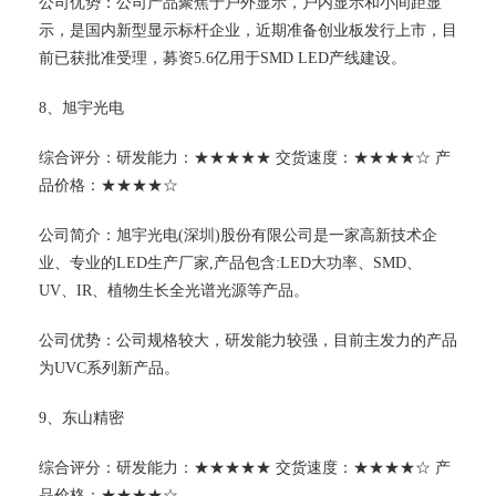
公司优势：公司产品聚焦于户外显示，户内显示和小间距显
示，是国内新型显示标杆企业，近期准备创业板发行上市，目
前已获批准受理，募资5.6亿用于SMD LED产线建设。
8、旭宇光电
综合评分：研发能力：★★★★★ 交货速度：★★★★☆ 产
品价格：★★★★☆
公司简介：旭宇光电(深圳)股份有限公司是一家高新技术企
业、专业的LED生产厂家,产品包含:LED大功率、SMD、
UV、IR、植物生长全光谱光源等产品。
公司优势：公司规格较大，研发能力较强，目前主发力的产品
为UVC系列新产品。
9、东山精密
综合评分：研发能力：★★★★★ 交货速度：★★★★☆ 产
品价格：★★★★☆