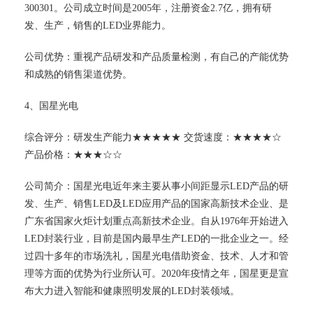
300301。公司成立时间是2005年，注册资金2.7亿，拥有研
发、生产，销售的LED业界能力。
公司优势：重视产品研发和产品质量检测，有自己的产能优势
和成熟的销售渠道优势。
4、国星光电
综合评分：研发生产能力★★★★★ 交货速度：★★★★☆
产品价格：★★★☆☆
公司简介：国星光电近年来主要从事小间距显示LED产品的研
发、生产、销售LED及LED应用产品的国家高新技术企业、是
广东省国家火炬计划重点高新技术企业。自从1976年开始进入
LED封装行业，目前是国内最早生产LED的一批企业之一。经
过四十多年的市场洗礼，国星光电借助资金、技术、人才和管
理等方面的优势为行业所认可。2020年疫情之年，国星更是宣
布大力进入智能和健康照明发展的LED封装领域。