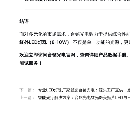
结语
面对多元化的市场需求，台铭光电致力于提供综合性
红外LED灯珠（8-10W）
不仅是单一功能的光源，更
欢迎立即访问台铭光电官网，查询详细产品数据手册
测试服务！
下一篇：
专业LED灯珠厂家就选台铭光电：源头工厂直供，
上一篇：
智能光疗解决方案：台铭光电红光医美贴片LED与