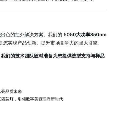
能出色的红外解决方案。我们的
5050大功率850nm
是您实现产品创新、提升市场竞争力的强大引擎。
。我们的技术团队随时准备为您提供选型支持与样品
点亮品质未来
三四芯灯，引领数字美容理疗新时代