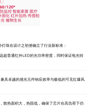
红外灯珠在设计之初便确立了行业新标准：
远超普通红外LED的光功率密度，同时保证电光转
段，兼具卓越的感光元件响应效率与极低的可见红爆风
，散热面积大，热阻低，确保了芯片在高负荷下仍