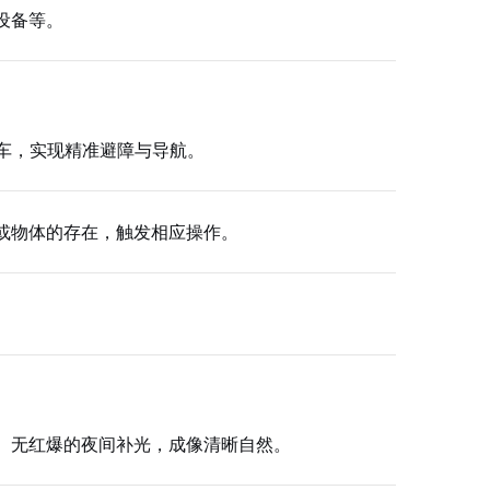
设备等。
车，实现精准避障与导航。
或物体的存在，触发相应操作。
、无红爆的夜间补光，成像清晰自然。