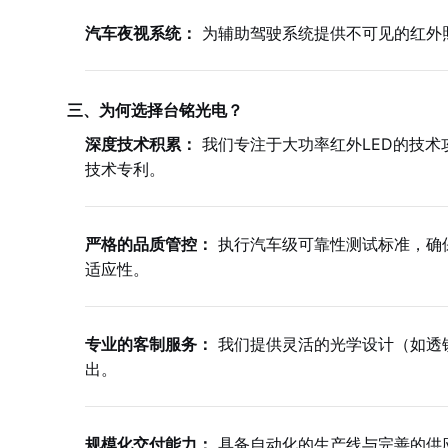
汽车夜视系统：
为辅助驾驶系统提供不可见的红外
三、为何选择台铭光电？
深度技术积累：
我们专注于大功率红外LED的技
技术专利。
严格的品质管控：
执行汽车级可靠性测试标准，确
适应性。
专业的客制服务：
我们提供灵活的光学设计（如透
出。
规模化交付能力：
具备自动化的生产线与完善的供