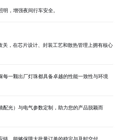
照明，增强夜间行车安全。
术攻关，在芯片设计、封装工艺和散热管理上拥有核心
保每一颗出厂灯珠都具备卓越的性能一致性与环境
镜配光）与电气参数定制，助力您的产品脱颖而
应链，能够保障大批量订单的稳定与及时交付。