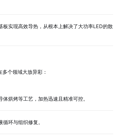
基板实现高效导热，从根本上解决了大功率LED的散
在多个领域大放异彩：
导体烘烤等工艺，加热迅速且精准可控。
液循环与组织修复。