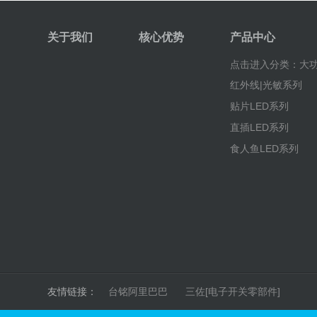
关于我们
核心优势
产品中心
点击进入分类：大功
红外线|光敏系列
贴片LED系列
直插LED系列
食人鱼LED系列
友情链接：
台铭阿里巴巴
三佐[电子开关零部件]