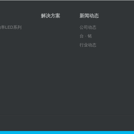
解决方案
新闻动态
率LED系列
公司动态
台 · 铭
行业动态