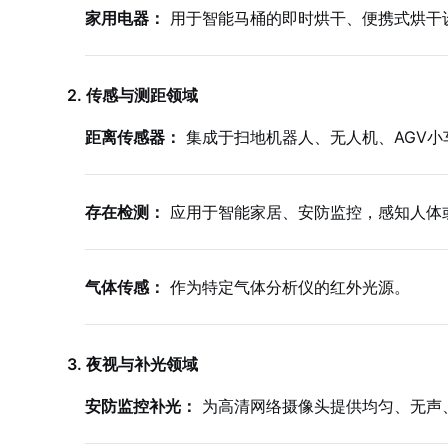
家用电器：
用于智能马桶的即时烘干、便携式烘干
2. 传感与测距领域
距离传感器：
集成于扫地机器人、无人机、AGV小
存在检测：
应用于智能家居、安防监控，感知人体
气体传感：
作为特定气体分析仪的红外光源。
3. 夜视与补光领域
安防监控补光：
为高清网络摄像头提供均匀、无声