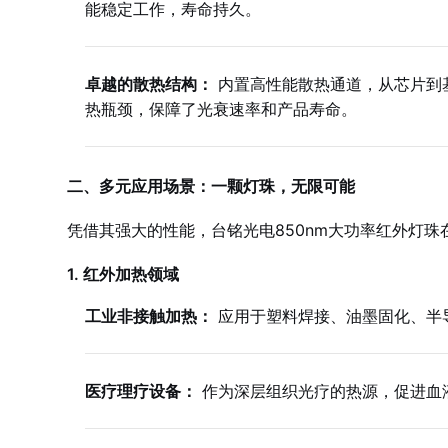
能稳定工作，寿命持久。
卓越的散热结构：
内置高性能散热通道，从芯片到
热瓶颈，保障了光衰速率和产品寿命。
二、多元应用场景：一颗灯珠，无限可能
凭借其强大的性能，台铭光电850nm大功率红外灯珠
1. 红外加热领域
工业非接触加热：
应用于塑料焊接、油墨固化、半
医疗理疗设备：
作为深层组织光疗的热源，促进血