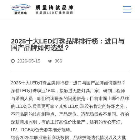
2025十大LED灯珠品牌排行榜：进口与
国产品牌如何选型？
2026-05-15
966
2025十大LED灯珠品牌排行榜：进口与国产品牌如何选型？
深耕LED灯珠职业16年，接触过无数灯具厂家、研制工程师
与采购人员，咱们咨询最多的问题便是：目前市面上哪个品牌
的LED灯珠质量更可靠？其实LED灯珠没有肯定的好坏之分，
不同品牌的技能侧重点、产品定位、适配场景各不相同。有的
深耕商用照明，有的主打高性价比量产，还有的专心车灯、
UV、RGB彩色光源等细分范畴。
结合2025年职业最新商场数据、品牌技能迭代情况以及大批