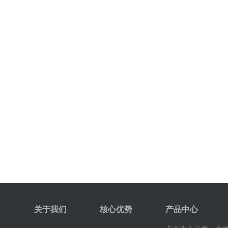
关于我们
核心优势
产品中心