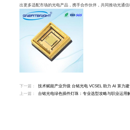
出更多适配市场的光电产品，携手合作伙伴，共同推动光通信
下一篇：
技术赋能产业升级 台铭光电 VCSEL 助力 AI 算力
上一篇：
台铭光电绿色插件灯珠：专业选型攻略与职业运用