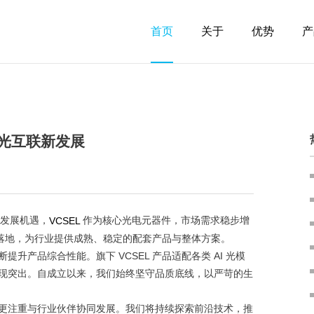
首页
关于
优势
产
速光互联新发展
新发展机遇，
作为核心光电元器件，市场需求稳步增
VCSEL
业化落地，为行业提供成熟、稳定的配套产品与整体方案。
产品综合性能。旗下 VCSEL 产品适配各类 AI 光模
现突出。自成立以来，我们始终坚守品质底线，以严苛的生
更注重与行业伙伴协同发展。我们将持续探索前沿技术，推