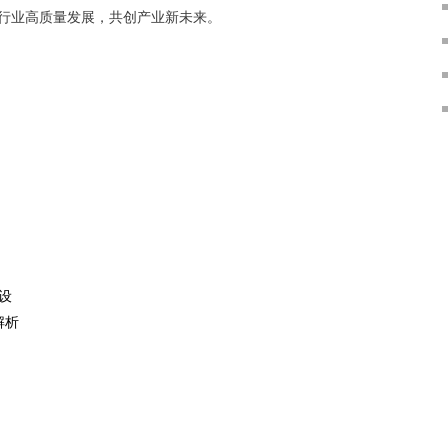
行业高质量发展，共创产业新未来。
建设
解析