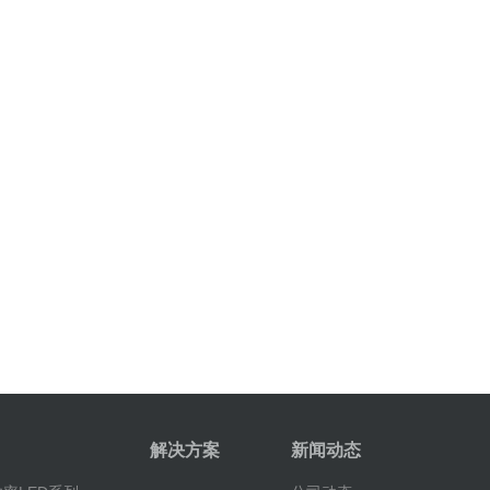
解决方案
新闻动态