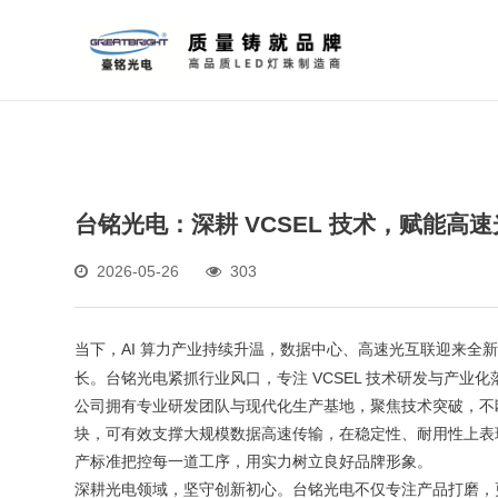
台铭光电：深耕 VCSEL 技术，赋能高
2026-05-26
303
当下，AI 算力产业持续升温，数据中心、高速光互联迎来全
长。台铭光电紧抓行业风口，专注 VCSEL 技术研发与产
公司拥有专业研发团队与现代化生产基地，聚焦技术突破，不断提升
块，可有效支撑大规模数据高速传输，在稳定性、耐用性上表
产标准把控每一道工序，用实力树立良好品牌形象。
深耕光电领域，坚守创新初心。台铭光电不仅专注产品打磨，