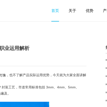
首页
关于
优势
产
职业运用解析
，也不了解产品实际运用优势，今天就为大家全面讲解
灯珠
P 封装工艺，市道常用标准包括 3mm、4mm、5mm、
为遍及。