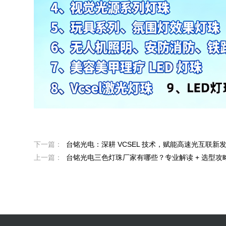
下一篇：
台铭光电：深耕 VCSEL 技术，赋能高速光互联新
上一篇：
台铭光电三色灯珠厂家有哪些？专业解读 + 选型攻