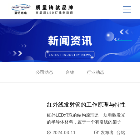
公司动态
台铭
行业动态
​红外线发射管的工作原理与特性
红外LED灯珠的结构原理是一块电致发光
的半导体材料，置于一个有引线的架子
上，然后周围用环氧树脂密封，祷告维护
2024-03-11
发布者: 台铭
内部芯线的作用,所以红外LED灯珠的抗震